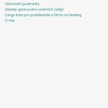
Obchodní podmínky
Zásady zpracování osobních údajů
Cargo kola pro podnikatele a firmy na leasing
O nás