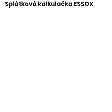
Splátková kalkulačka ESSOX