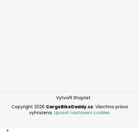
Vytvořil Shoptet
Copyright 2026
CargoBikeDaddy.cz
. Všechna práva
vyhrazena.
Upravit nastavení cookies
×