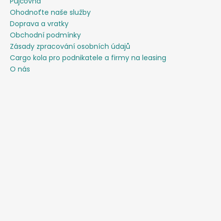
Půjčovna
Ohodnoťte naše služby
Doprava a vratky
Obchodní podmínky
Zásady zpracování osobních údajů
Cargo kola pro podnikatele a firmy na leasing
O nás