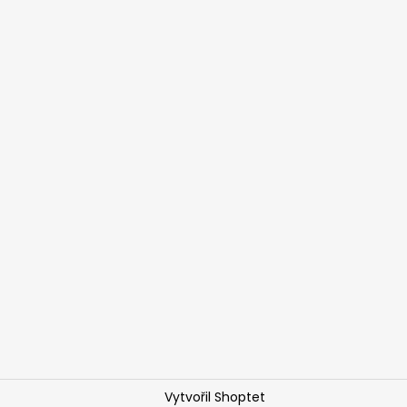
Vytvořil Shoptet