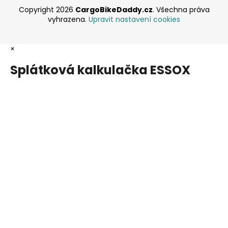
Copyright 2026
CargoBikeDaddy.cz
. Všechna práva
vyhrazena.
Upravit nastavení cookies
×
Splátková kalkulačka ESSOX