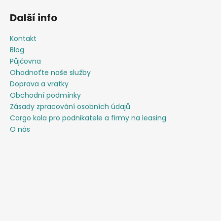
Další info
Kontakt
Blog
Půjčovna
Ohodnoťte naše služby
Doprava a vratky
Obchodní podmínky
Zásady zpracování osobních údajů
Cargo kola pro podnikatele a firmy na leasing
O nás