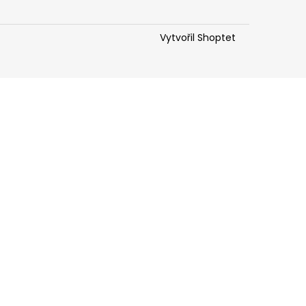
Vytvořil Shoptet