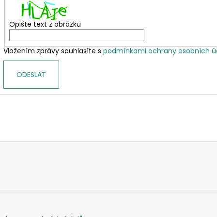
Opište text z obrázku
Vložením zprávy souhlasíte s
podmínkami ochrany osobních ú
ODESLAT