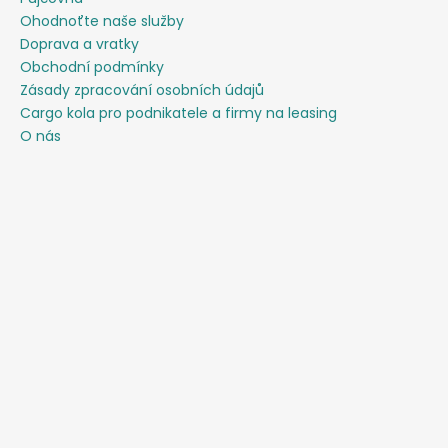
Ohodnoťte naše služby
Doprava a vratky
Obchodní podmínky
Zásady zpracování osobních údajů
Cargo kola pro podnikatele a firmy na leasing
O nás