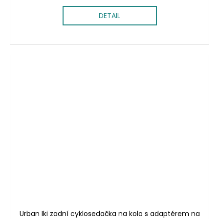
DETAIL
Urban Iki zadní cyklosedačka na kolo s adaptérem na