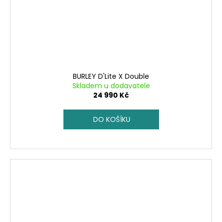
BURLEY D'Lite X Double
Skladem u dodavatele
24 990 Kč
DO KOŠÍKU