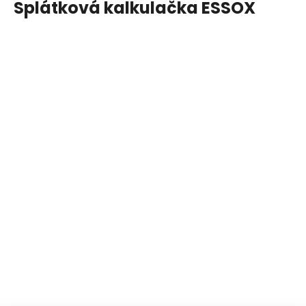
Splátková kalkulačka ESSOX