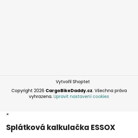
Vytvořil Shoptet
Copyright 2026
CargoBikeDaddy.cz
. Všechna práva
vyhrazena.
Upravit nastavení cookies
×
Splátková kalkulačka ESSOX