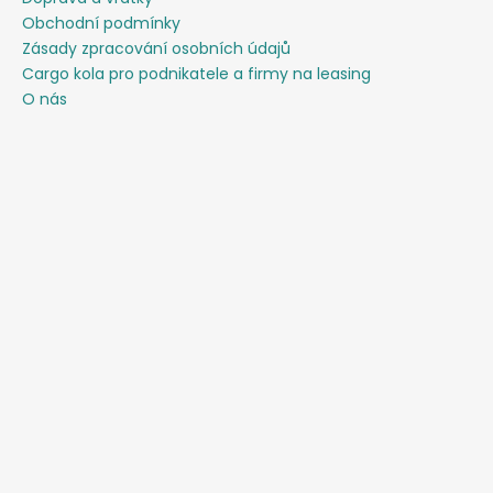
Obchodní podmínky
Zásady zpracování osobních údajů
Cargo kola pro podnikatele a firmy na leasing
O nás