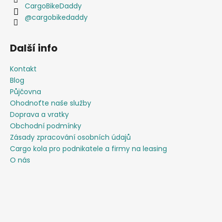
CargoBikeDaddy
@cargobikedaddy
Další info
Kontakt
Blog
Půjčovna
Ohodnoťte naše služby
Doprava a vratky
Obchodní podmínky
Zásady zpracování osobních údajů
Cargo kola pro podnikatele a firmy na leasing
O nás