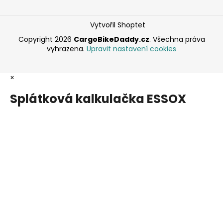
Vytvořil Shoptet
Copyright 2026
CargoBikeDaddy.cz
. Všechna práva
vyhrazena.
Upravit nastavení cookies
×
Splátková kalkulačka ESSOX