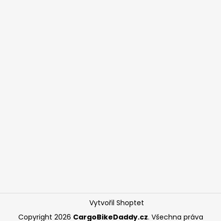
Vytvořil Shoptet
Copyright 2026
CargoBikeDaddy.cz
. Všechna práva