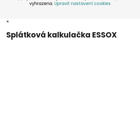
vyhrazena.
Upravit nastavení cookies
×
Splátková kalkulačka ESSOX