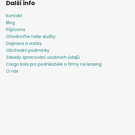
Další info
Kontakt
Blog
Půjčovna
Ohodnoťte naše služby
Doprava a vratky
Obchodní podmínky
Zásady zpracování osobních údajů
Cargo kola pro podnikatele a firmy na leasing
O nás