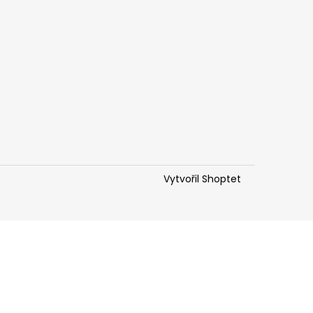
Vytvořil Shoptet