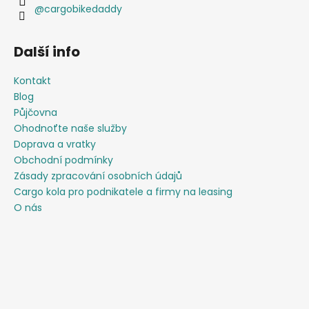
@cargobikedaddy
Další info
Kontakt
Blog
Půjčovna
Ohodnoťte naše služby
Doprava a vratky
Obchodní podmínky
Zásady zpracování osobních údajů
Cargo kola pro podnikatele a firmy na leasing
O nás