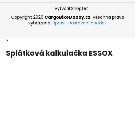
Vytvořil Shoptet
Copyright 2026
CargoBikeDaddy.cz
. Všechna práva
vyhrazena.
Upravit nastavení cookies
×
Splátková kalkulačka ESSOX