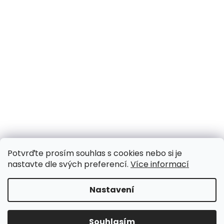
Potvrďte prosím souhlas s cookies nebo si je
nastavte dle svých preferencí.
Více informací
Nastavení
Souhlasím