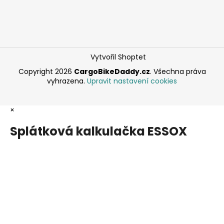
Vytvořil Shoptet
Copyright 2026
CargoBikeDaddy.cz
. Všechna práva
vyhrazena.
Upravit nastavení cookies
×
Splátková kalkulačka ESSOX