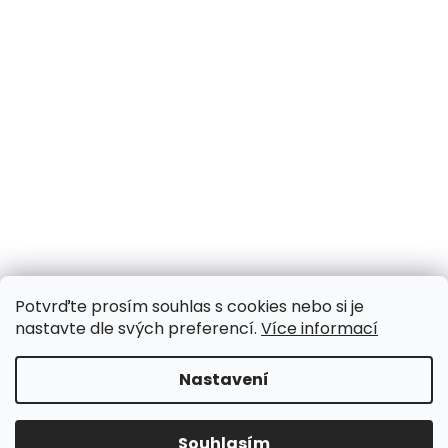
Potvrďte prosím souhlas s cookies nebo si je
nastavte dle svých preferencí.
Více informací
Nastavení
Souhlasím