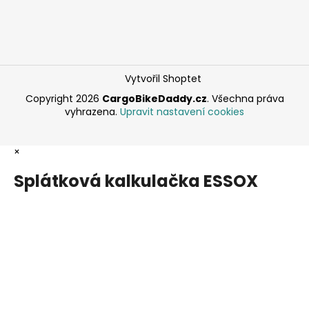
Vytvořil Shoptet
Copyright 2026
CargoBikeDaddy.cz
. Všechna práva
vyhrazena.
Upravit nastavení cookies
×
Splátková kalkulačka ESSOX