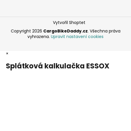
Vytvořil Shoptet
Copyright 2026
CargoBikeDaddy.cz
. Všechna práva
vyhrazena.
Upravit nastavení cookies
×
Splátková kalkulačka ESSOX