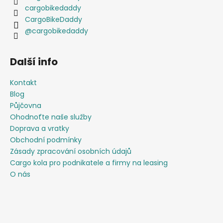
cargobikedaddy
CargoBikeDaddy
@cargobikedaddy
Další info
Kontakt
Blog
Půjčovna
Ohodnoťte naše služby
Doprava a vratky
Obchodní podmínky
Zásady zpracování osobních údajů
Cargo kola pro podnikatele a firmy na leasing
O nás