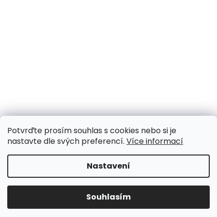
Potvrďte prosím souhlas s cookies nebo si je
nastavte dle svých preferencí.
Více informací
Nastavení
Souhlasím