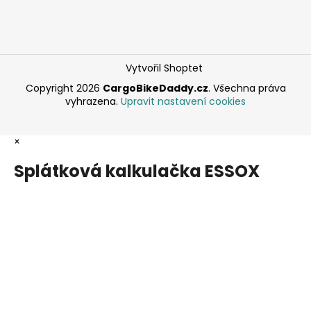
Vytvořil Shoptet
Copyright 2026
CargoBikeDaddy.cz
. Všechna práva
vyhrazena.
Upravit nastavení cookies
×
Splátková kalkulačka ESSOX