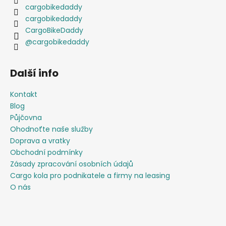
cargobikedaddy
cargobikedaddy
CargoBikeDaddy
@cargobikedaddy
Další info
Kontakt
Blog
Půjčovna
Ohodnoťte naše služby
Doprava a vratky
Obchodní podmínky
Zásady zpracování osobních údajů
Cargo kola pro podnikatele a firmy na leasing
O nás