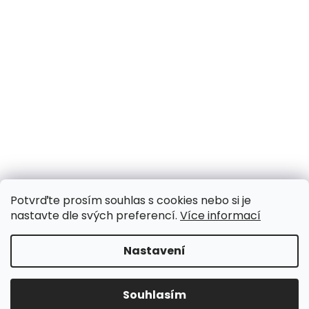
Potvrďte prosím souhlas s cookies nebo si je
nastavte dle svých preferencí.
Více informací
Nastavení
Souhlasím