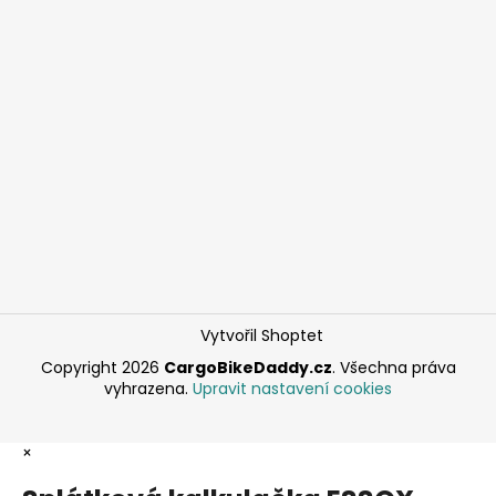
Vytvořil Shoptet
Copyright 2026
CargoBikeDaddy.cz
. Všechna práva
vyhrazena.
Upravit nastavení cookies
×