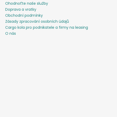
Ohodnoťte naše služby
Doprava a vratky
Obchodní podmínky
Zásady zpracování osobních údajů
Cargo kola pro podnikatele a firmy na leasing
O nás