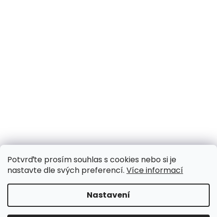
Potvrďte prosím souhlas s cookies nebo si je
nastavte dle svých preferencí.
Více informací
Nastavení