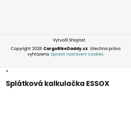
Vytvořil Shoptet
Copyright 2026
CargoBikeDaddy.cz
. Všechna práva
vyhrazena.
Upravit nastavení cookies
×
Splátková kalkulačka ESSOX