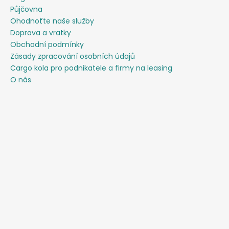
Půjčovna
Ohodnoťte naše služby
Doprava a vratky
Obchodní podmínky
Zásady zpracování osobních údajů
Cargo kola pro podnikatele a firmy na leasing
O nás