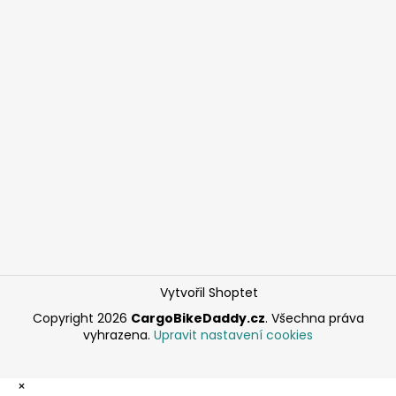
Vytvořil Shoptet
Copyright 2026
CargoBikeDaddy.cz
. Všechna práva
vyhrazena.
Upravit nastavení cookies
×