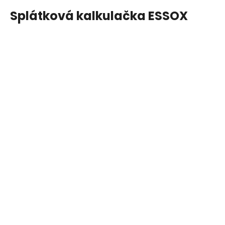
Splátková kalkulačka ESSOX