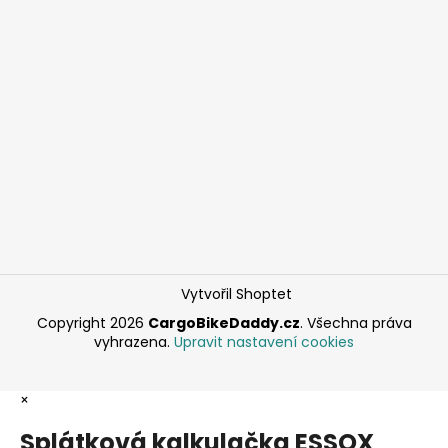
Vytvořil Shoptet
Copyright 2026
CargoBikeDaddy.cz
. Všechna práva
vyhrazena.
Upravit nastavení cookies
×
Splátková kalkulačka ESSOX