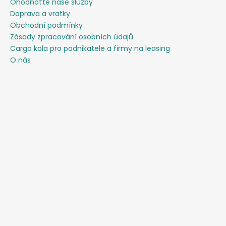
Ohodnoťte naše služby
Doprava a vratky
Obchodní podmínky
Zásady zpracování osobních údajů
Cargo kola pro podnikatele a firmy na leasing
O nás