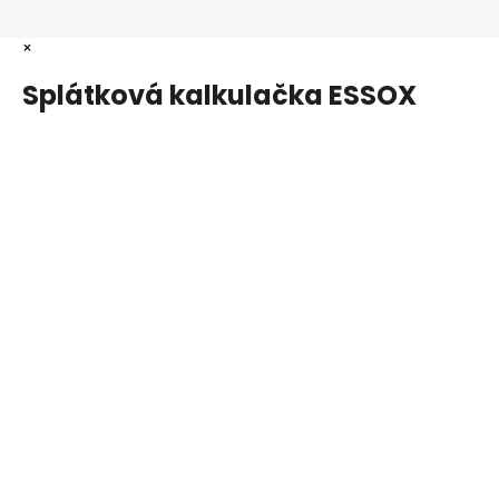
×
Splátková kalkulačka ESSOX