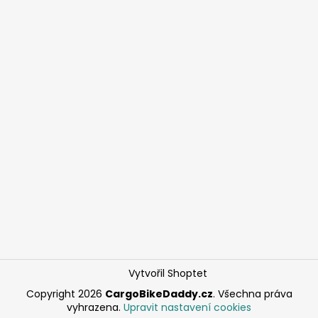
Vytvořil Shoptet
Copyright 2026
CargoBikeDaddy.cz
. Všechna práva
vyhrazena.
Upravit nastavení cookies