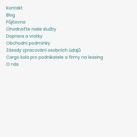
Kontakt
Blog
Půjčovna
Ohodnoťte naše služby
Doprava a vratky
Obchodní podmínky
Zásady zpracování osobních údajů
Cargo kola pro podnikatele a firmy na leasing
O nás