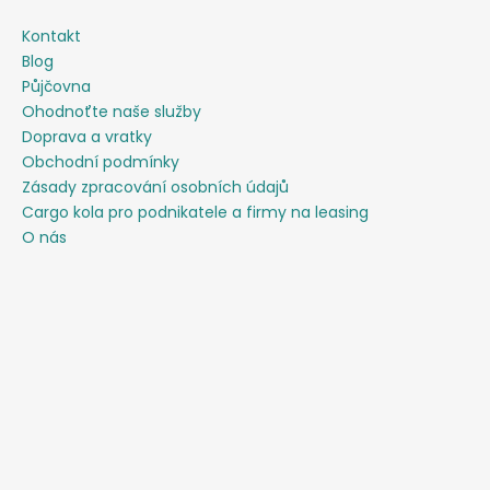
Kontakt
Blog
Půjčovna
Ohodnoťte naše služby
Doprava a vratky
Obchodní podmínky
Zásady zpracování osobních údajů
Cargo kola pro podnikatele a firmy na leasing
O nás