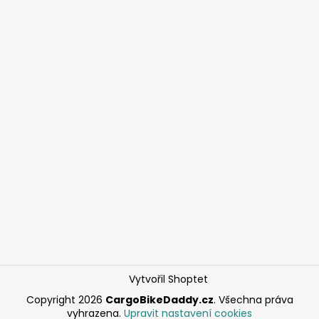
Vytvořil Shoptet
Copyright 2026
CargoBikeDaddy.cz
. Všechna práva
vyhrazena.
Upravit nastavení cookies