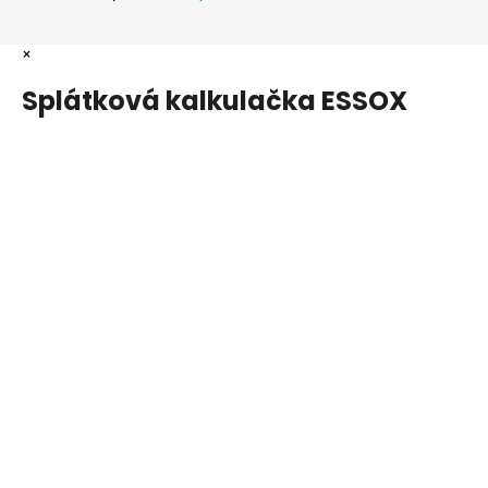
×
Splátková kalkulačka ESSOX