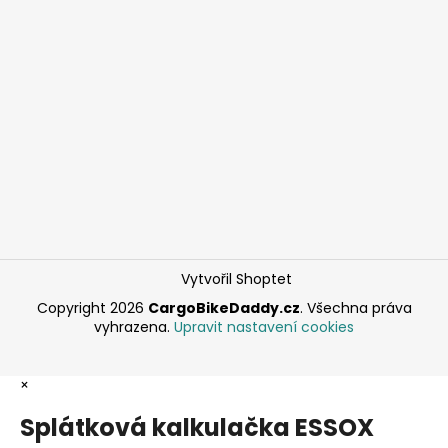
Vytvořil Shoptet
Copyright 2026
CargoBikeDaddy.cz
. Všechna práva
vyhrazena.
Upravit nastavení cookies
×
Splátková kalkulačka ESSOX