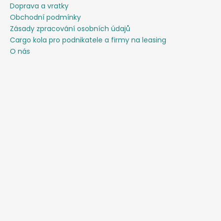
Doprava a vratky
Obchodní podmínky
Zásady zpracování osobních údajů
Cargo kola pro podnikatele a firmy na leasing
O nás