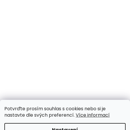
Potvrďte prosím souhlas s cookies nebo si je
nastavte dle svých preferencí.
Více informací
Nastavení