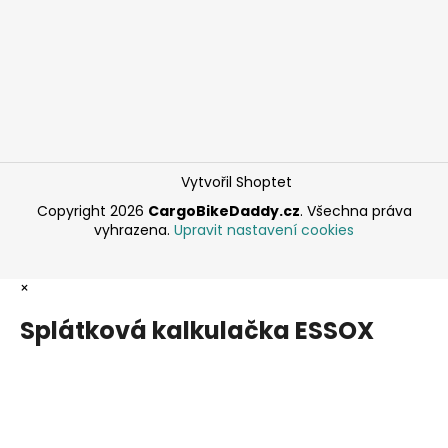
Vytvořil Shoptet
Copyright 2026
CargoBikeDaddy.cz
. Všechna práva
vyhrazena.
Upravit nastavení cookies
×
Splátková kalkulačka ESSOX