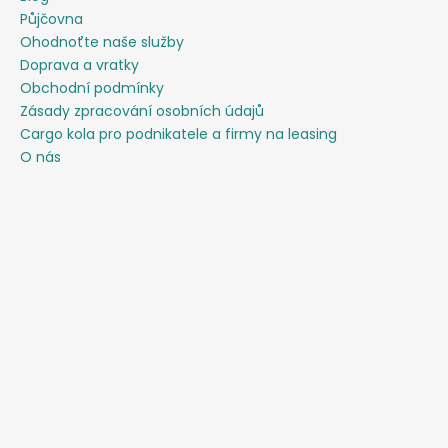
Půjčovna
Ohodnoťte naše služby
Doprava a vratky
Obchodní podmínky
Zásady zpracování osobních údajů
Cargo kola pro podnikatele a firmy na leasing
O nás