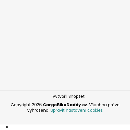
Vytvořil Shoptet
Copyright 2026
CargoBikeDaddy.cz
. Všechna práva
vyhrazena.
Upravit nastavení cookies
×