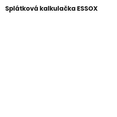
Splátková kalkulačka ESSOX