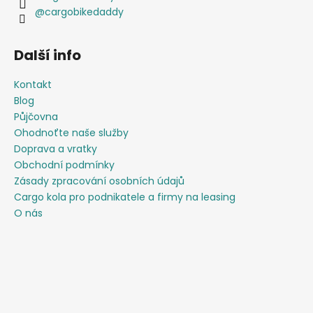
@cargobikedaddy
Další info
Kontakt
Blog
Půjčovna
Ohodnoťte naše služby
Doprava a vratky
Obchodní podmínky
Zásady zpracování osobních údajů
Cargo kola pro podnikatele a firmy na leasing
O nás