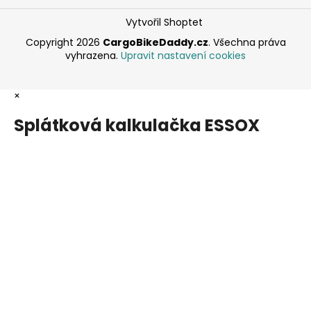
Vytvořil Shoptet
Copyright 2026
CargoBikeDaddy.cz
. Všechna práva
vyhrazena.
Upravit nastavení cookies
×
Splátková kalkulačka ESSOX