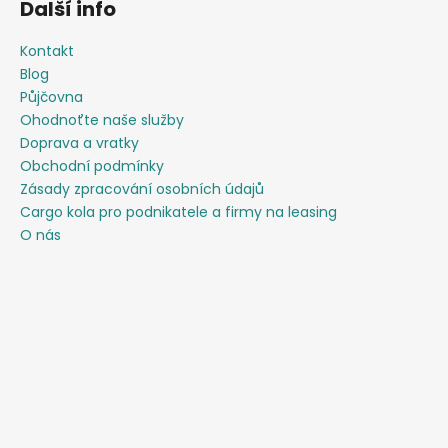
Další info
Kontakt
Blog
Půjčovna
Ohodnoťte naše služby
Doprava a vratky
Obchodní podmínky
Zásady zpracování osobních údajů
Cargo kola pro podnikatele a firmy na leasing
O nás