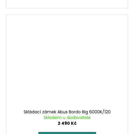
Skládací zámek Abus Bordo Big 6000K/120
Skladem u dodavatele
2 490 Kč