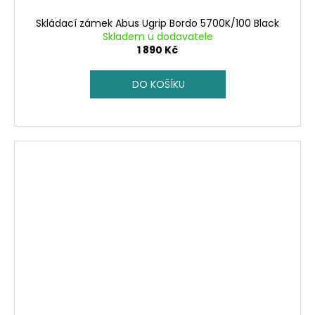
Skládací zámek Abus Ugrip Bordo 5700K/100 Black
Skladem u dodavatele
1 890 Kč
DO KOŠÍKU