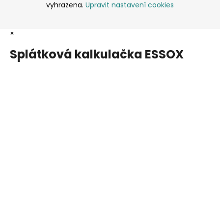
vyhrazena.
Upravit nastavení cookies
×
Splátková kalkulačka ESSOX