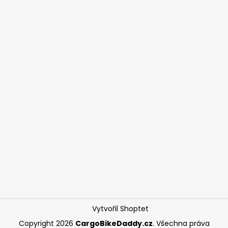
Vytvořil Shoptet
Copyright 2026
CargoBikeDaddy.cz
. Všechna práva