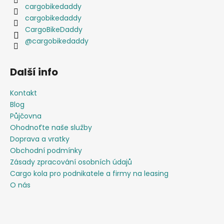
cargobikedaddy
cargobikedaddy
CargoBikeDaddy
@cargobikedaddy
Další info
Kontakt
Blog
Půjčovna
Ohodnoťte naše služby
Doprava a vratky
Obchodní podmínky
Zásady zpracování osobních údajů
Cargo kola pro podnikatele a firmy na leasing
O nás