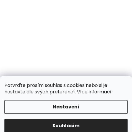
Potvrďte prosím souhlas s cookies nebo si je
nastavte dle svých preferencí.
Více informací
Nastavení
Souhlasím