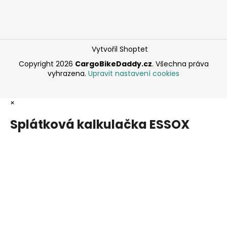
Vytvořil Shoptet
Copyright 2026
CargoBikeDaddy.cz
. Všechna práva
vyhrazena.
Upravit nastavení cookies
×
Splátková kalkulačka ESSOX