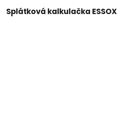
Splátková kalkulačka ESSOX