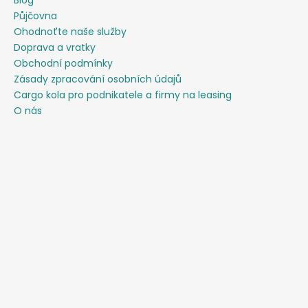
Půjčovna
Ohodnoťte naše služby
Doprava a vratky
Obchodní podmínky
Zásady zpracování osobních údajů
Cargo kola pro podnikatele a firmy na leasing
O nás