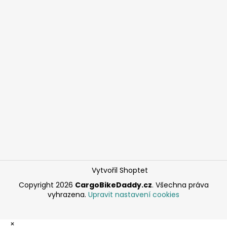
Vytvořil Shoptet
Copyright 2026
CargoBikeDaddy.cz
. Všechna práva
vyhrazena.
Upravit nastavení cookies
×