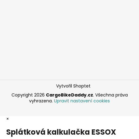
Vytvořil Shoptet
Copyright 2026
CargoBikeDaddy.cz
. Všechna práva
vyhrazena.
Upravit nastavení cookies
×
Splátková kalkulačka ESSOX