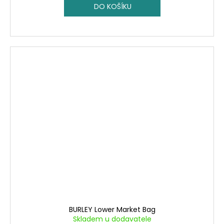
DO KOŠÍKU
BURLEY Lower Market Bag
Skladem u dodavatele