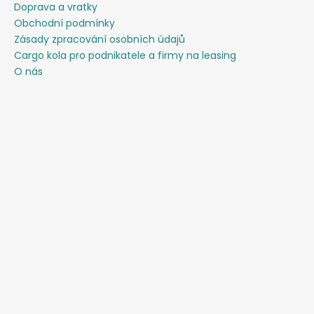
Doprava a vratky
Obchodní podmínky
Zásady zpracování osobních údajů
Cargo kola pro podnikatele a firmy na leasing
O nás