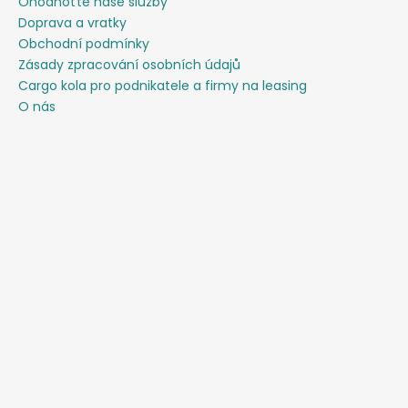
Ohodnoťte naše služby
Doprava a vratky
Obchodní podmínky
Zásady zpracování osobních údajů
Cargo kola pro podnikatele a firmy na leasing
O nás