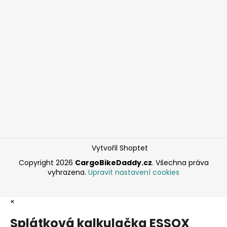
Vytvořil Shoptet
Copyright 2026
CargoBikeDaddy.cz
. Všechna práva
vyhrazena.
Upravit nastavení cookies
×
Splátková kalkulačka ESSOX