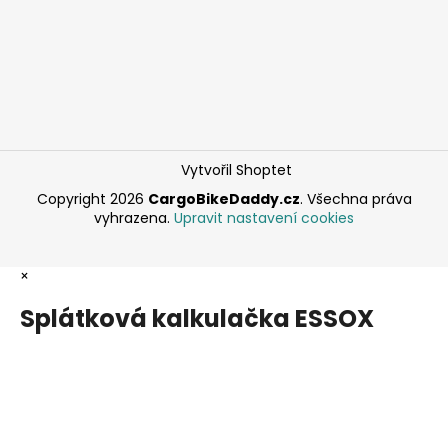
Vytvořil Shoptet
Copyright 2026
CargoBikeDaddy.cz
. Všechna práva
vyhrazena.
Upravit nastavení cookies
×
Splátková kalkulačka ESSOX