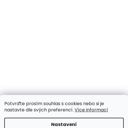
Potvrďte prosím souhlas s cookies nebo si je
nastavte dle svých preferencí.
Více informací
Nastavení