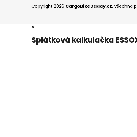
Copyright 2026
CargoBikeDaddy.cz
. Všechna 
×
Splátková kalkulačka ESSO