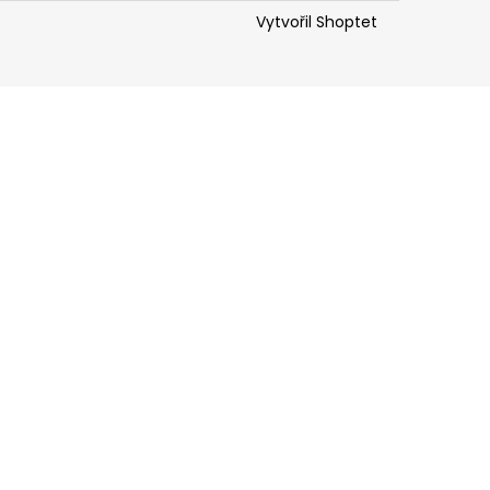
Vytvořil Shoptet