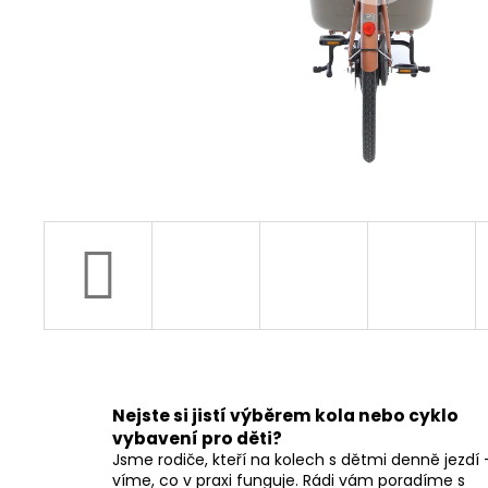
Nejste si jistí výběrem kola nebo cyklo
vybavení pro děti?
Jsme rodiče, kteří na kolech s dětmi denně jezdí 
víme, co v praxi funguje. Rádi vám poradíme s