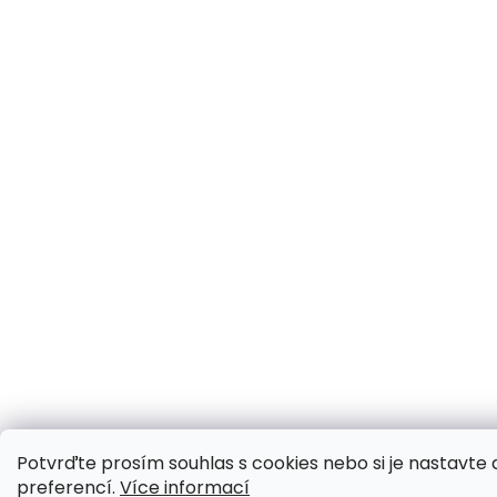
Potvrďte prosím souhlas s cookies nebo si je nastavte 
preferencí.
Více informací