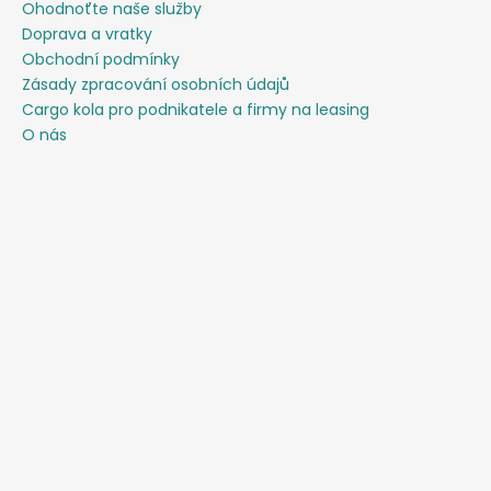
Ohodnoťte naše služby
Doprava a vratky
Obchodní podmínky
Zásady zpracování osobních údajů
Cargo kola pro podnikatele a firmy na leasing
O nás