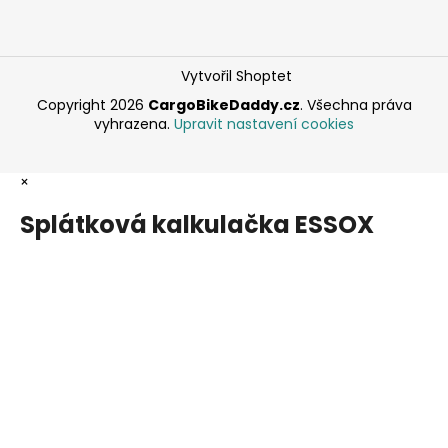
Vytvořil Shoptet
Copyright 2026
CargoBikeDaddy.cz
. Všechna práva
vyhrazena.
Upravit nastavení cookies
×
Splátková kalkulačka ESSOX