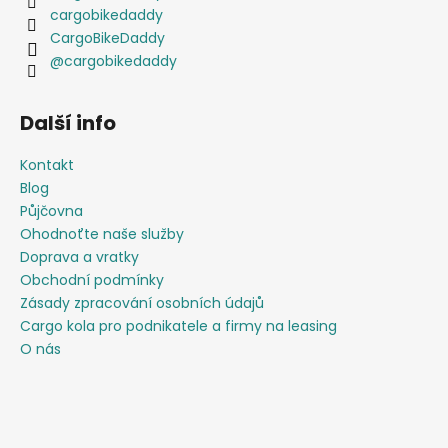
cargobikedaddy
CargoBikeDaddy
@cargobikedaddy
Další info
Kontakt
Blog
Půjčovna
Ohodnoťte naše služby
Doprava a vratky
Obchodní podmínky
Zásady zpracování osobních údajů
Cargo kola pro podnikatele a firmy na leasing
O nás