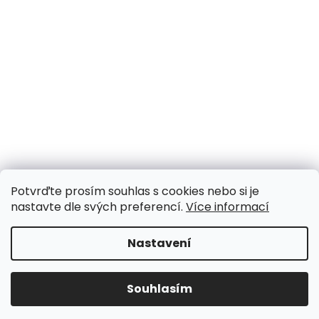
Potvrďte prosím souhlas s cookies nebo si je
nastavte dle svých preferencí.
Více informací
Nastavení
Souhlasím