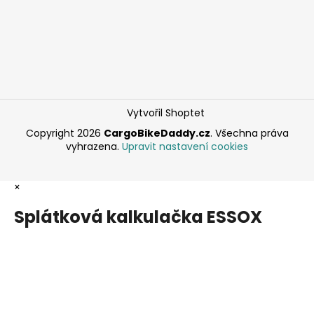
Vytvořil Shoptet
Copyright 2026
CargoBikeDaddy.cz
. Všechna práva
vyhrazena.
Upravit nastavení cookies
×
Splátková kalkulačka ESSOX