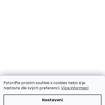
Potvrďte prosím souhlas s cookies nebo si je
nastavte dle svých preferencí.
Více informací
Nastavení