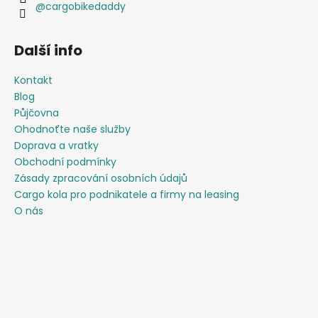
@cargobikedaddy
Další info
Kontakt
Blog
Půjčovna
Ohodnoťte naše služby
Doprava a vratky
Obchodní podmínky
Zásady zpracování osobních údajů
Cargo kola pro podnikatele a firmy na leasing
O nás