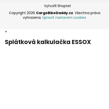
Vytvořil Shoptet
Copyright 2026
CargoBikeDaddy.cz
. Všechna práva
vyhrazena.
Upravit nastavení cookies
×
Splátková kalkulačka ESSOX