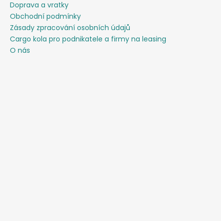
Doprava a vratky
Obchodní podmínky
Zásady zpracování osobních údajů
Cargo kola pro podnikatele a firmy na leasing
O nás