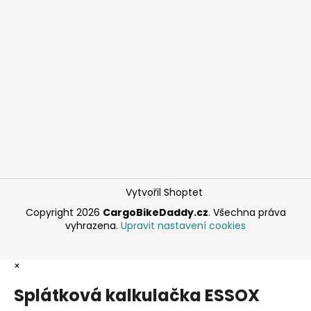
Vytvořil Shoptet
Copyright 2026
CargoBikeDaddy.cz
. Všechna práva
vyhrazena.
Upravit nastavení cookies
×
Splátková kalkulačka ESSOX