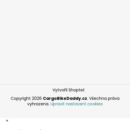
Vytvořil Shoptet
Copyright 2026
CargoBikeDaddy.cz
. Všechna práva
vyhrazena.
Upravit nastavení cookies
×