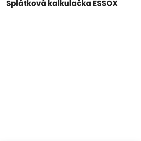
Splátková kalkulačka ESSOX