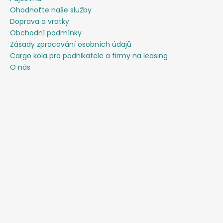
Ohodnoťte naše služby
Doprava a vratky
Obchodní podmínky
Zásady zpracování osobních údajů
Cargo kola pro podnikatele a firmy na leasing
O nás