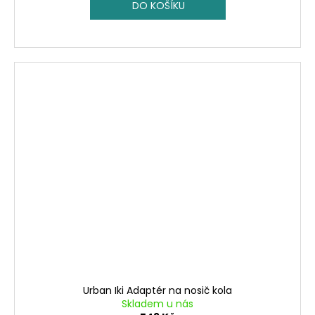
DO KOŠÍKU
Urban Iki Adaptér na nosič kola
Skladem u nás