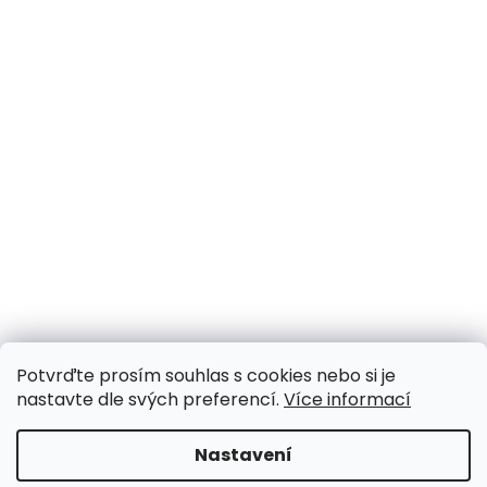
Potvrďte prosím souhlas s cookies nebo si je
nastavte dle svých preferencí.
Více informací
Nastavení