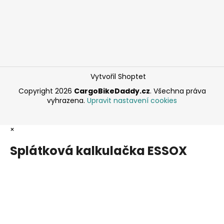
Vytvořil Shoptet
Copyright 2026
CargoBikeDaddy.cz
. Všechna práva
vyhrazena.
Upravit nastavení cookies
×
Splátková kalkulačka ESSOX