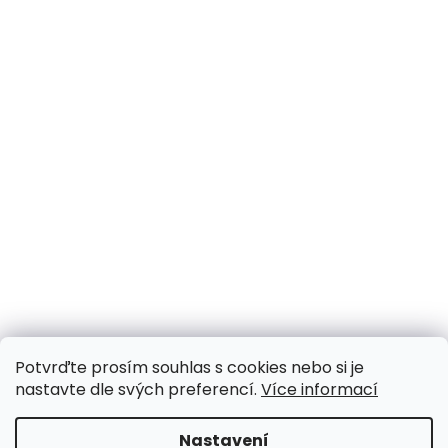
Potvrďte prosím souhlas s cookies nebo si je
nastavte dle svých preferencí.
Více informací
Nastavení