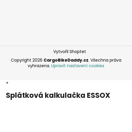
Vytvořil Shoptet
Copyright 2026
CargoBikeDaddy.cz
. Všechna práva
vyhrazena.
Upravit nastavení cookies
×
Splátková kalkulačka ESSOX