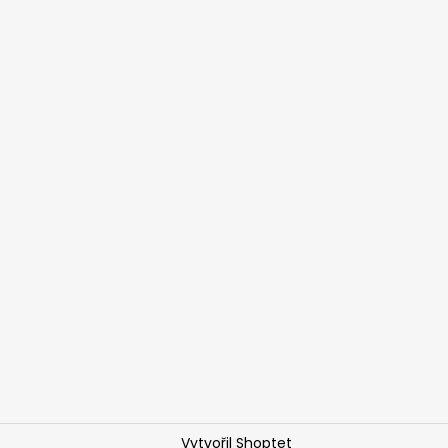
Vytvořil Shoptet