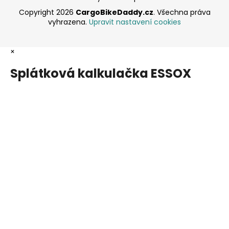
Copyright 2026
CargoBikeDaddy.cz
. Všechna práva
vyhrazena.
Upravit nastavení cookies
×
Splátková kalkulačka ESSOX