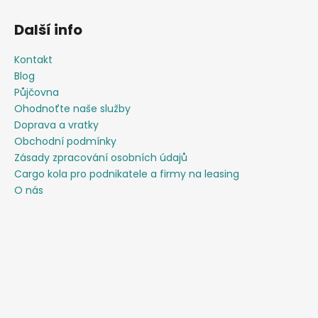
Další info
Kontakt
Blog
Půjčovna
Ohodnoťte naše služby
Doprava a vratky
Obchodní podmínky
Zásady zpracování osobních údajů
Cargo kola pro podnikatele a firmy na leasing
O nás