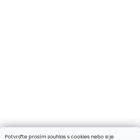
Potvrďte prosím souhlas s cookies nebo si je