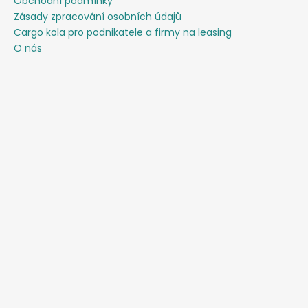
Obchodní podmínky
Zásady zpracování osobních údajů
Cargo kola pro podnikatele a firmy na leasing
O nás