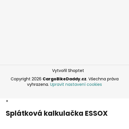
Vytvořil Shoptet
Copyright 2026
CargoBikeDaddy.cz
. Všechna práva
vyhrazena.
Upravit nastavení cookies
×
Splátková kalkulačka ESSOX